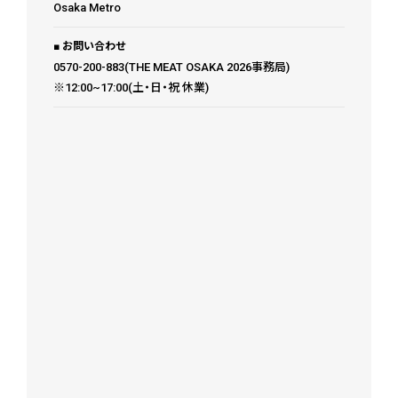
Osaka Metro
お問い合わせ
0570-200-883(THE MEAT OSAKA 2026事務局)
※12:00~17:00(土・日・祝 休業)