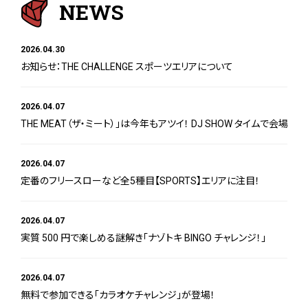
NEWS
2026.04.30
お知らせ：THE CHALLENGE スポーツエリアについて
2026.04.07
THE MEAT（ザ・ミート）」は今年もアツイ！ DJ SHOW タイムで会場大
2026.04.07
定番のフリースローなど全5種目【SPORTS】エリアに注目！
2026.04.07
実質 500 円で楽しめる謎解き「ナゾトキ BINGO チャレンジ！」
2026.04.07
無料で参加できる「カラオケチャレンジ」が登場！