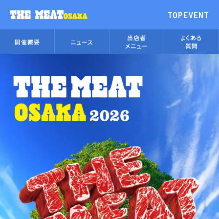
TOP
EVENT
出店者
よくある
開催概要
ニュース
メニュー
質問