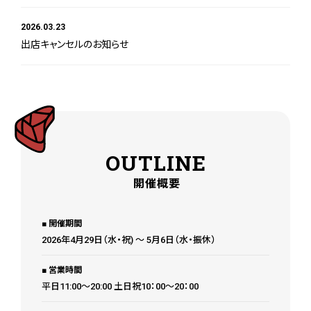
2026.03.23
出店キャンセルのお知らせ
OUTLINE
開催概要
開催期間
2026年4月29日（水・祝) 〜 5月6日（水・振休）
営業時間
平日11:00〜20:00 土日祝10：00〜20：00