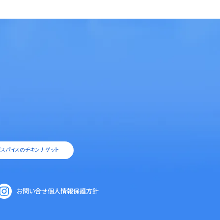
スパイスのチキンナゲット
お問い合せ
個人情報保護方針