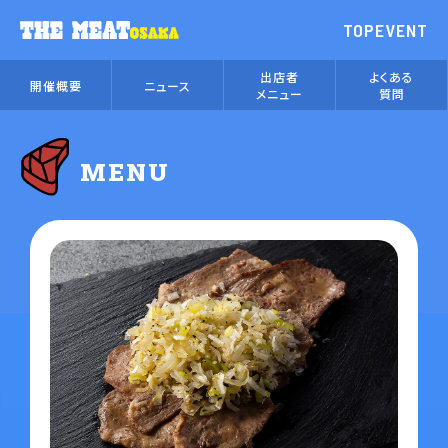
TOP
EVENT
出店者
よくある
開催概要
ニュース
メニュー
質問
MENU