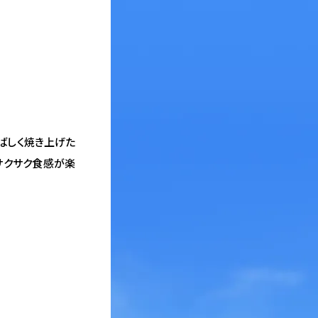
ばしく焼き上げた
サクサク食感が楽