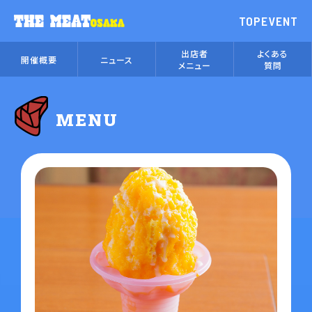
TOP
EVENT
出店者
よくある
開催概要
ニュース
メニュー
質問
MENU