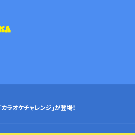
「カラオケチャレンジ」が登場！