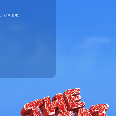
いただきます。