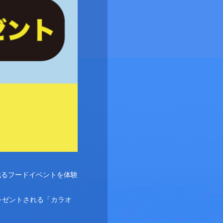
残るフードイベントを体験
レゼントされる「カラオ