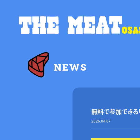
NEWS
無料で参加できる
2026.04.07