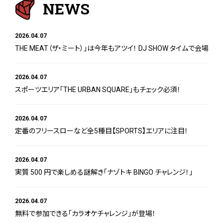
NEWS
2026.04.07
THE MEAT（ザ・ミート）」は今年もアツイ！ DJ SHOW タイムで会場大
2026.04.07
スポーツエリア「THE URBAN SQUARE」もチェック必須！
2026.04.07
定番のフリースローなど全5種目【SPORTS】エリアに注目！
2026.04.07
実質 500 円で楽しめる謎解き「ナゾトキ BINGO チャレンジ！」
2026.04.07
無料で参加できる「カラオケチャレンジ」が登場！