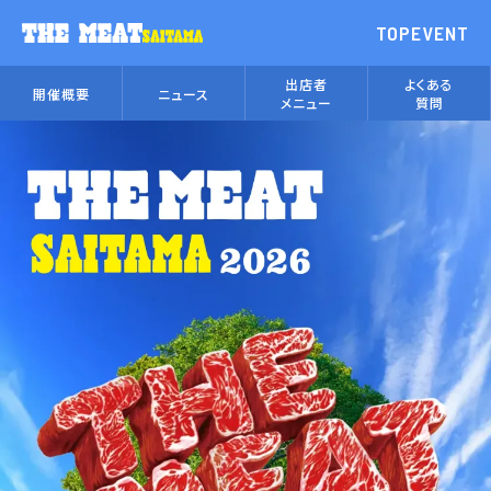
TOP
EVENT
出店者
よくある
開催概要
ニュース
メニュー
質問