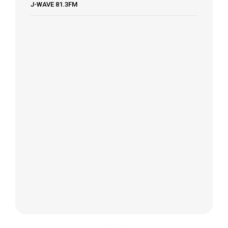
J-WAVE 81.3FM